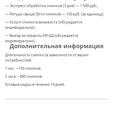
— Экспресс-обработка снимков (3 дня) — 1 500 руб.;
— Ретушь свыше 50-ти снимков — 150 руб. (за единицу);
— Услуги стилиста-визажиста (обсуждается
индивидуально);
— Выезд за пределы МКАД (обсуждается
индивидуально);
Дополнительная информация
Длительность съёмки (в зависимости от ваших
потребностей)
1 час: ~150 снимков;
2 часа: ~300 снимков.
Готовые кадры в течении 14 дней.