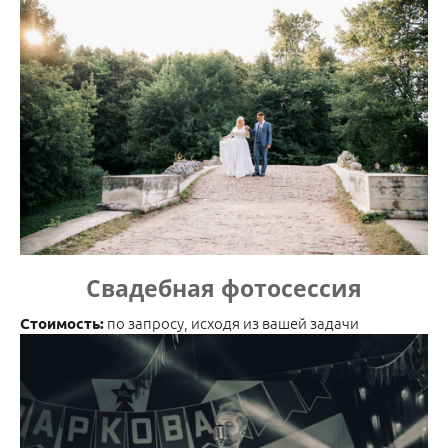
Свадебная фотосессия
по запросу, исходя из вашей задачи
Стоимость: