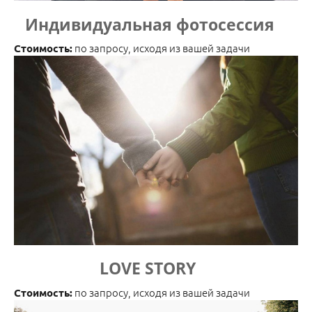
Индивидуальная фотосессия
по запросу, исходя из вашей задачи
Стоимость:
LOVE STORY
по запросу, исходя из вашей задачи
Стоимость: