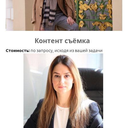
Контент съёмка
по запросу, исходя из вашей задачи
Стоимость: