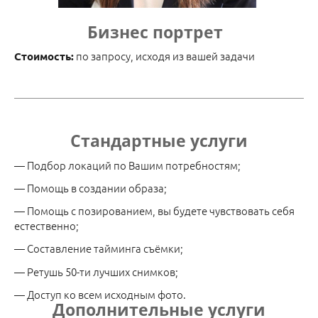
Бизнес портрет
по запросу, исходя из вашей задачи
Стоимость:
Стандартные услуги
— Подбор локаций по Вашим потребностям;
— Помощь в создании образа;
— Помощь с позированием, вы будете чувствовать себя
естественно;
— Составление тайминга съёмки;
— Ретушь 50-ти лучших снимков;
— Доступ ко всем исходным фото.
Дополнительные услуги